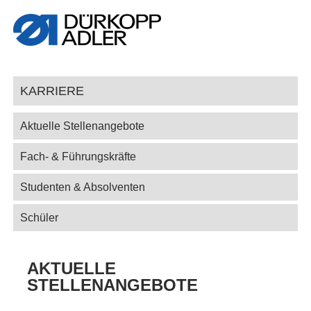
KARRIERE
Aktuelle Stellenangebote
Fach- & Führungskräfte
Studenten & Absolventen
Schüler
AKTUELLE
STELLENANGEBOTE