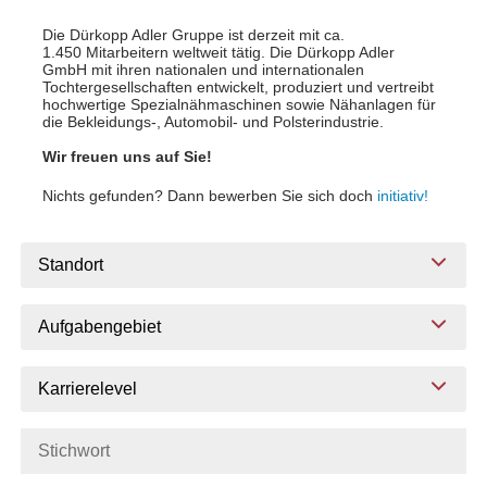
Die Dürkopp Adler Gruppe ist derzeit mit ca.
1.450 Mitarbeitern weltweit tätig. Die Dürkopp Adler
GmbH mit ihren nationalen und internationalen
Tochtergesellschaften entwickelt, produziert und vertreibt
hochwertige Spezialnähmaschinen sowie Nähanlagen für
die Bekleidungs-, Automobil- und Polsterindustrie.
Wir freuen uns auf Sie!
Nichts gefunden? Dann bewerben Sie sich doch
initiativ!
Standort
Aufgabengebiet
Karrierelevel