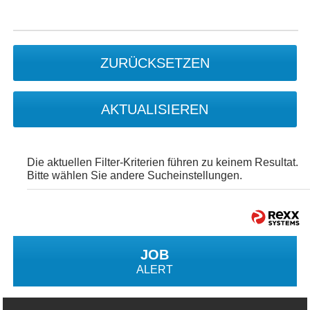
ZURÜCKSETZEN
AKTUALISIEREN
Die aktuellen Filter-Kriterien führen zu keinem Resultat.
Bitte wählen Sie andere Sucheinstellungen.
JOB
ALERT