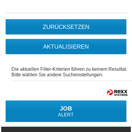
ZURÜCKSETZEN
AKTUALISIEREN
Die aktuellen Filter-Kriterien führen zu keinem Resultat.
Bitte wählen Sie andere Sucheinstellungen.
JOB
ALERT