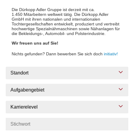
Die Dürkopp Adler Gruppe ist derzeit mit ca.
1.450 Mitarbeitern weltweit tätig. Die Dürkopp Adler
GmbH mit ihren nationalen und internationalen
Tochtergesellschaften entwickelt, produziert und vertreibt
hochwertige Spezialnähmaschinen sowie Nähanlagen für
die Bekleidungs-, Automobil- und Polsterindustrie.
Wir freuen uns auf Sie!
Nichts gefunden? Dann bewerben Sie sich doch
initiativ!
Standort
Aufgabengebiet
Karrierelevel