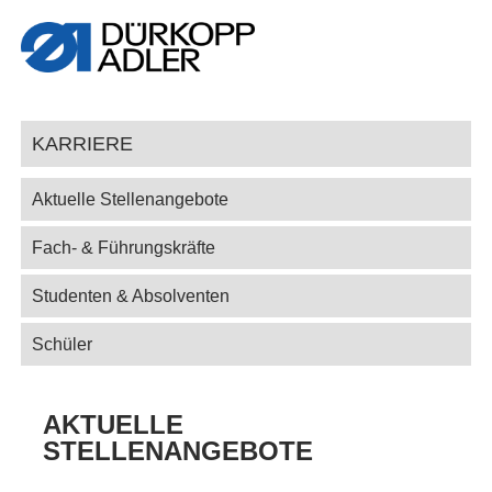
KARRIERE
Aktuelle Stellenangebote
Fach- & Führungskräfte
Studenten & Absolventen
Schüler
AKTUELLE
STELLENANGEBOTE