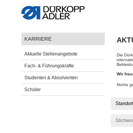
KARRIERE
AKT
Aktuelle Stellenangebote
Die Dürk
internat
Bekleidu
Fach- & Führungskräfte
Wir freu
Studenten & Absolventen
Nichts 
Schüler
Standor