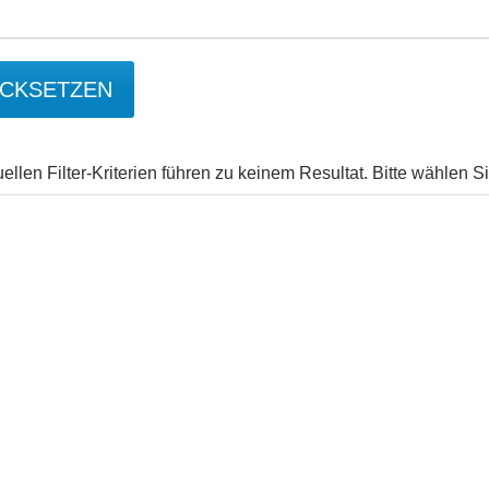
CKSETZEN
uellen Filter-Kriterien führen zu keinem Resultat. Bitte wählen 