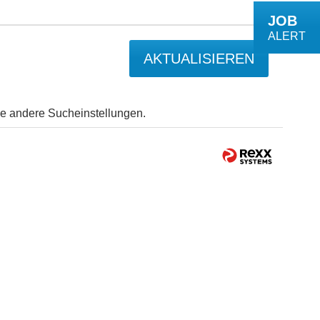
JOB
ALERT
AKTUALISIEREN
Sie andere Sucheinstellungen.