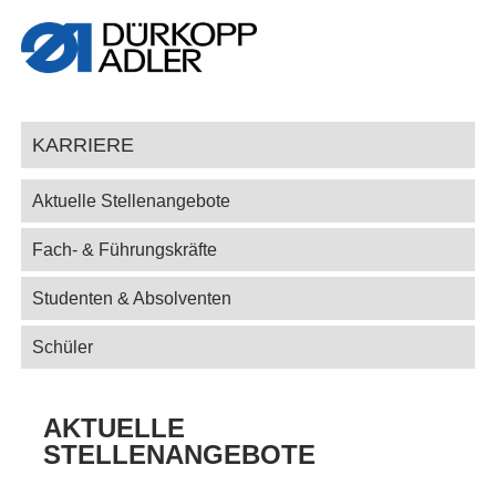
KARRIERE
Aktuelle Stellenangebote
Fach- & Führungskräfte
Studenten & Absolventen
Schüler
AKTUELLE
STELLENANGEBOTE