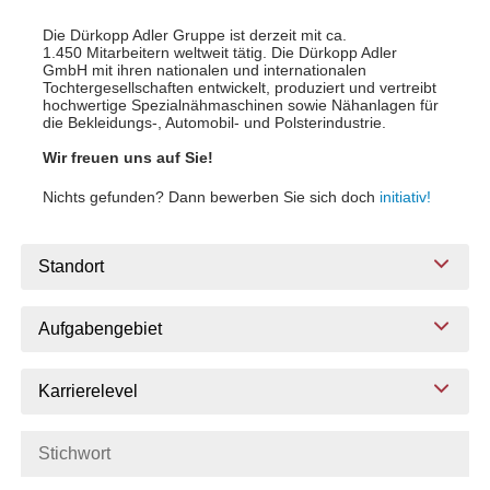
Die Dürkopp Adler Gruppe ist derzeit mit ca.
1.450 Mitarbeitern weltweit tätig. Die Dürkopp Adler
GmbH mit ihren nationalen und internationalen
Tochtergesellschaften entwickelt, produziert und vertreibt
hochwertige Spezialnähmaschinen sowie Nähanlagen für
die Bekleidungs-, Automobil- und Polsterindustrie.
Wir freuen uns auf Sie!
Nichts gefunden? Dann bewerben Sie sich doch
initiativ!
Standort
Aufgabengebiet
Karrierelevel