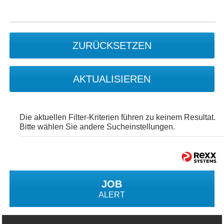
ZURÜCKSETZEN
AKTUALISIEREN
Die aktuellen Filter-Kriterien führen zu keinem Resultat.
Bitte wählen Sie andere Sucheinstellungen.
JOB
ALERT