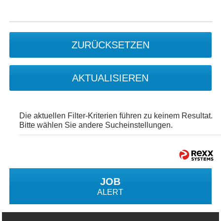
ZURÜCKSETZEN
AKTUALISIEREN
Die aktuellen Filter-Kriterien führen zu keinem Resultat.
Bitte wählen Sie andere Sucheinstellungen.
JOB
ALERT