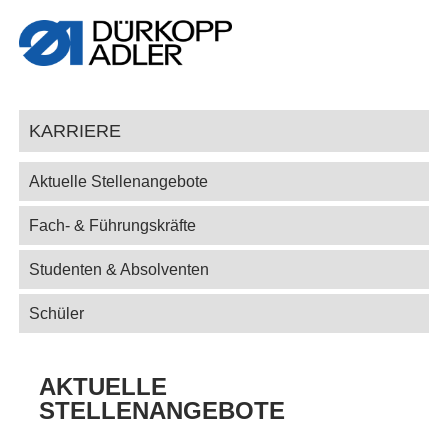
KARRIERE
Aktuelle Stellenangebote
Fach- & Führungskräfte
Studenten & Absolventen
Schüler
AKTUELLE
STELLENANGEBOTE