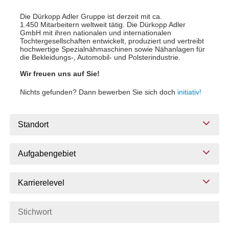
Die Dürkopp Adler Gruppe ist derzeit mit ca.
1.450 Mitarbeitern weltweit tätig. Die Dürkopp Adler
GmbH mit ihren nationalen und internationalen
Tochtergesellschaften entwickelt, produziert und vertreibt
hochwertige Spezialnähmaschinen sowie Nähanlagen für
die Bekleidungs-, Automobil- und Polsterindustrie.
Wir freuen uns auf Sie!
Nichts gefunden? Dann bewerben Sie sich doch
initiativ!
Standort
Aufgabengebiet
Karrierelevel