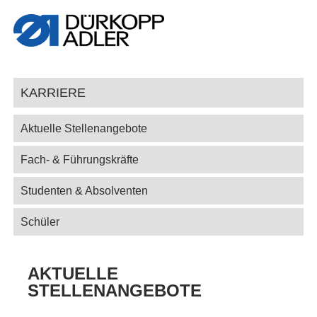
KARRIERE
Aktuelle Stellenangebote
Fach- & Führungskräfte
Studenten & Absolventen
Schüler
AKTUELLE
STELLENANGEBOTE