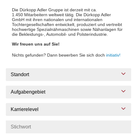
Die Dürkopp Adler Gruppe ist derzeit mit ca.
1.450 Mitarbeitern weltweit tätig. Die Dürkopp Adler
GmbH mit ihren nationalen und internationalen
Tochtergesellschaften entwickelt, produziert und vertreibt
hochwertige Spezialnähmaschinen sowie Nähanlagen für
die Bekleidungs-, Automobil- und Polsterindustrie.
Wir freuen uns auf Sie!
Nichts gefunden? Dann bewerben Sie sich doch
initiativ!
Standort
Aufgabengebiet
Karrierelevel