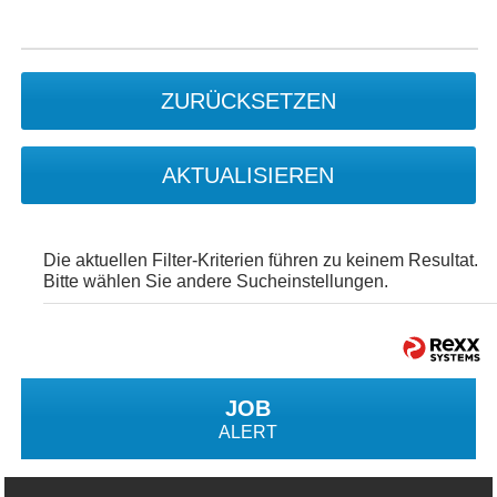
ZURÜCKSETZEN
AKTUALISIEREN
Die aktuellen Filter-Kriterien führen zu keinem Resultat.
Bitte wählen Sie andere Sucheinstellungen.
JOB
ALERT