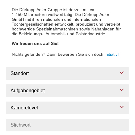
Die Dürkopp Adler Gruppe ist derzeit mit ca.
1.450 Mitarbeitern weltweit tätig. Die Dürkopp Adler
GmbH mit ihren nationalen und internationalen
Tochtergesellschaften entwickelt, produziert und vertreibt
hochwertige Spezialnähmaschinen sowie Nähanlagen für
die Bekleidungs-, Automobil- und Polsterindustrie.
Wir freuen uns auf Sie!
Nichts gefunden? Dann bewerben Sie sich doch
initiativ!
Standort
Aufgabengebiet
Karrierelevel