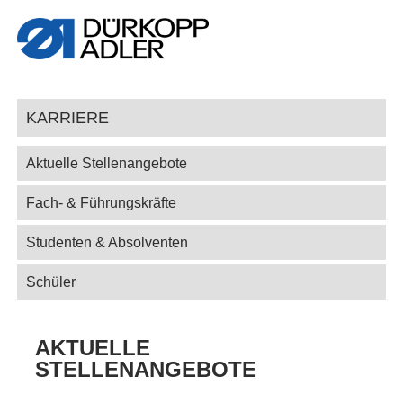
KARRIERE
Aktuelle Stellenangebote
Fach- & Führungskräfte
Studenten & Absolventen
Schüler
AKTUELLE
STELLENANGEBOTE