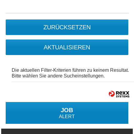
ZURÜCKSETZEN
AKTUALISIEREN
Die aktuellen Filter-Kriterien führen zu keinem Resultat.
Bitte wählen Sie andere Sucheinstellungen.
JOB
ALERT