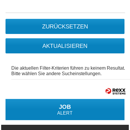
ZURÜCKSETZEN
AKTUALISIEREN
Die aktuellen Filter-Kriterien führen zu keinem Resultat.
Bitte wählen Sie andere Sucheinstellungen.
JOB
ALERT