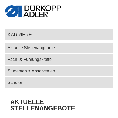
KARRIERE
Aktuelle Stellenangebote
Fach- & Führungskräfte
Studenten & Absolventen
Schüler
AKTUELLE
STELLENANGEBOTE