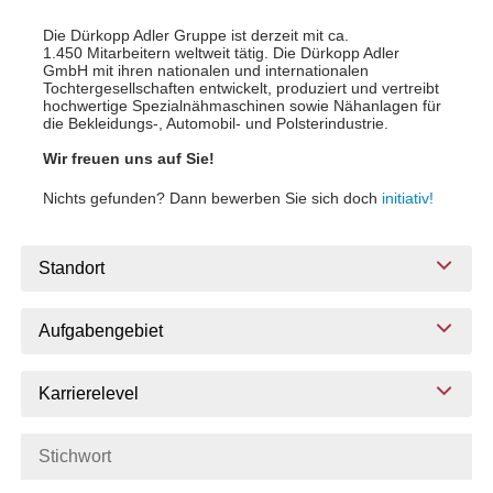
Die Dürkopp Adler Gruppe ist derzeit mit ca.
1.450 Mitarbeitern weltweit tätig. Die Dürkopp Adler
GmbH mit ihren nationalen und internationalen
Tochtergesellschaften entwickelt, produziert und vertreibt
hochwertige Spezialnähmaschinen sowie Nähanlagen für
die Bekleidungs-, Automobil- und Polsterindustrie.
Wir freuen uns auf Sie!
Nichts gefunden? Dann bewerben Sie sich doch
initiativ!
Standort
Aufgabengebiet
Karrierelevel