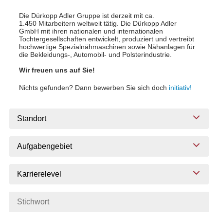
Die Dürkopp Adler Gruppe ist derzeit mit ca.
1.450 Mitarbeitern weltweit tätig. Die Dürkopp Adler
GmbH mit ihren nationalen und internationalen
Tochtergesellschaften entwickelt, produziert und vertreibt
hochwertige Spezialnähmaschinen sowie Nähanlagen für
die Bekleidungs-, Automobil- und Polsterindustrie.
Wir freuen uns auf Sie!
Nichts gefunden? Dann bewerben Sie sich doch
initiativ!
Standort
Aufgabengebiet
Karrierelevel