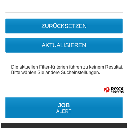
ZURÜCKSETZEN
AKTUALISIEREN
Die aktuellen Filter-Kriterien führen zu keinem Resultat.
Bitte wählen Sie andere Sucheinstellungen.
JOB
ALERT