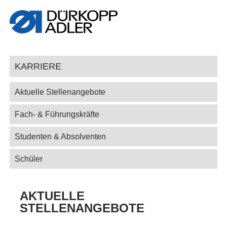
KARRIERE
Aktuelle Stellenangebote
Fach- & Führungskräfte
Studenten & Absolventen
Schüler
AKTUELLE
STELLENANGEBOTE