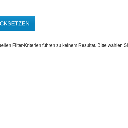
CKSETZEN
uellen Filter-Kriterien führen zu keinem Resultat. Bitte wählen 