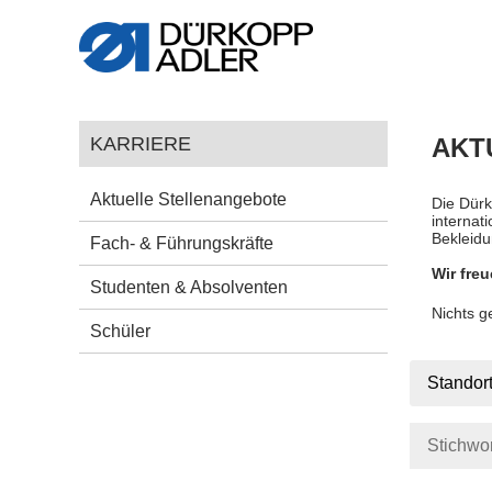
KARRIERE
AKT
Aktuelle Stellenangebote
Die Dürk
internat
Bekleidu
Fach- & Führungskräfte
Wir freu
Studenten & Absolventen
Nichts 
Schüler
Standor