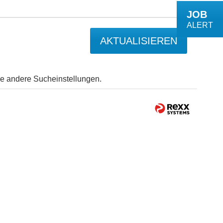
JOB
ALERT
AKTUALISIEREN
Sie andere Sucheinstellungen.