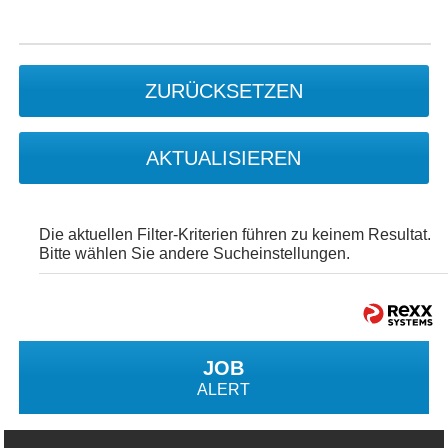
ZURÜCKSETZEN
AKTUALISIEREN
Die aktuellen Filter-Kriterien führen zu keinem Resultat.
Bitte wählen Sie andere Sucheinstellungen.
JOB
ALERT