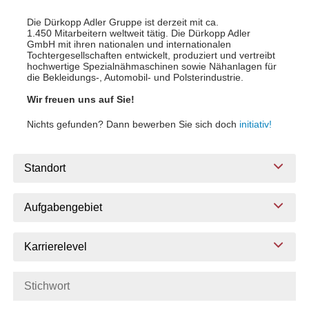
Die Dürkopp Adler Gruppe ist derzeit mit ca.
1.450 Mitarbeitern weltweit tätig. Die Dürkopp Adler
GmbH mit ihren nationalen und internationalen
Tochtergesellschaften entwickelt, produziert und vertreibt
hochwertige Spezialnähmaschinen sowie Nähanlagen für
die Bekleidungs-, Automobil- und Polsterindustrie.
Wir freuen uns auf Sie!
Nichts gefunden? Dann bewerben Sie sich doch
initiativ!
Standort
Aufgabengebiet
Karrierelevel