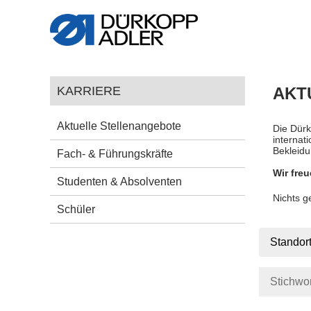
KARRIERE
AKT
Aktuelle Stellenangebote
Die Dürk
internat
Bekleidu
Fach- & Führungskräfte
Wir freu
Studenten & Absolventen
Nichts 
Schüler
Standor