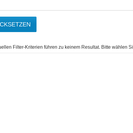
CKSETZEN
uellen Filter-Kriterien führen zu keinem Resultat. Bitte wählen 