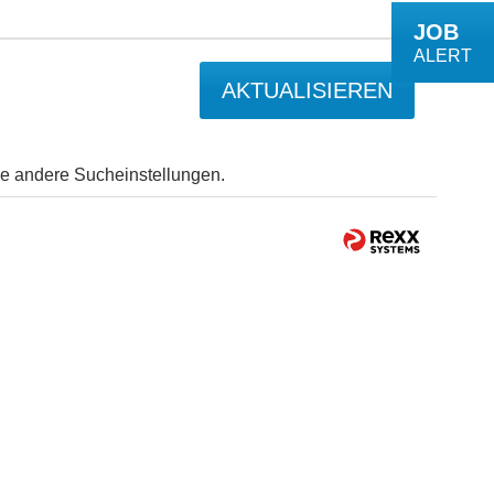
JOB
ALERT
AKTUALISIEREN
Sie andere Sucheinstellungen.