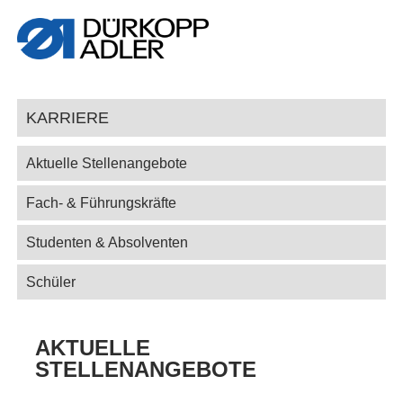
KARRIERE
Aktuelle Stellenangebote
Fach- & Führungskräfte
Studenten & Absolventen
Schüler
AKTUELLE
STELLENANGEBOTE