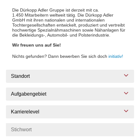
Die Dürkopp Adler Gruppe ist derzeit mit ca.
1.450 Mitarbeitern weltweit tätig. Die Dürkopp Adler
GmbH mit ihren nationalen und internationalen
Tochtergesellschaften entwickelt, produziert und vertreibt
hochwertige Spezialnähmaschinen sowie Nähanlagen für
die Bekleidungs-, Automobil- und Polsterindustrie.
Wir freuen uns auf Sie!
Nichts gefunden? Dann bewerben Sie sich doch
initiativ!
Standort
Aufgabengebiet
Karrierelevel