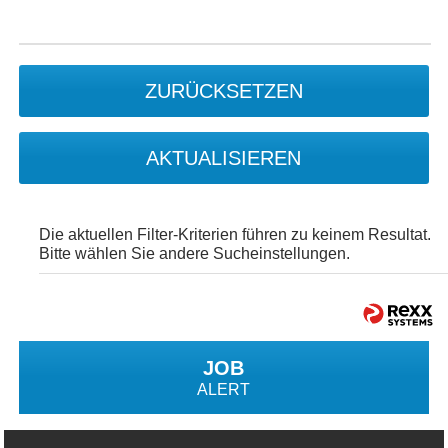
ZURÜCKSETZEN
AKTUALISIEREN
Die aktuellen Filter-Kriterien führen zu keinem Resultat.
Bitte wählen Sie andere Sucheinstellungen.
JOB
ALERT