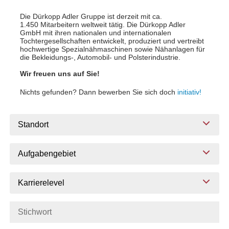
Die Dürkopp Adler Gruppe ist derzeit mit ca.
1.450 Mitarbeitern weltweit tätig. Die Dürkopp Adler
GmbH mit ihren nationalen und internationalen
Tochtergesellschaften entwickelt, produziert und vertreibt
hochwertige Spezialnähmaschinen sowie Nähanlagen für
die Bekleidungs-, Automobil- und Polsterindustrie.
Wir freuen uns auf Sie!
Nichts gefunden? Dann bewerben Sie sich doch
initiativ!
Standort
Aufgabengebiet
Karrierelevel