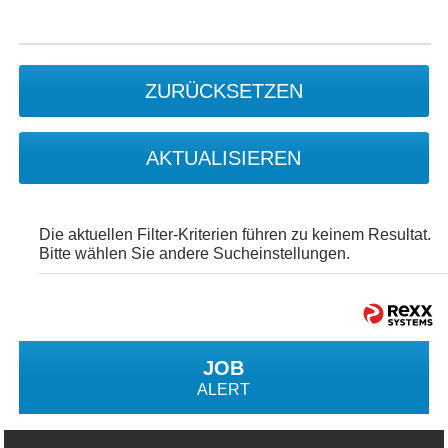
ZURÜCKSETZEN
AKTUALISIEREN
Die aktuellen Filter-Kriterien führen zu keinem Resultat.
Bitte wählen Sie andere Sucheinstellungen.
JOB
ALERT