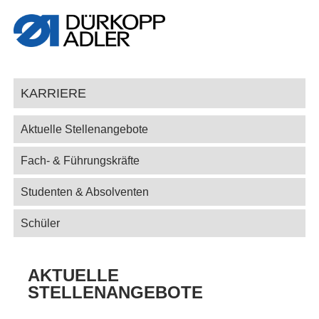
KARRIERE
Aktuelle Stellenangebote
Fach- & Führungskräfte
Studenten & Absolventen
Schüler
AKTUELLE
STELLENANGEBOTE